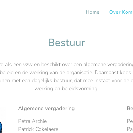
Home
Over Kom
Bestuur
d als een vzw en beschikt over een algemene vergadering
 beleid en de werking van de organisatie. Daarnaast koo
nen met een dagelijks bestuur, dat mee instaat voor de 
werking en beleidsvorming.
Algemene vergadering
Be
Petra Archie
Pe
Patrick Cokelaere
Pa