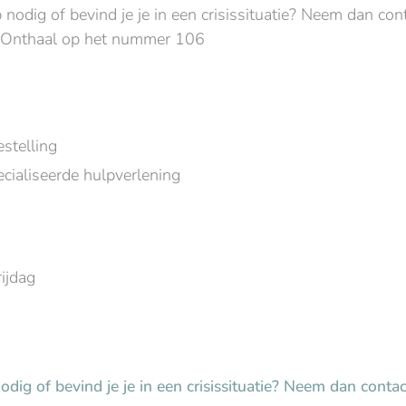
nodig of bevind je je in een crisissituatie? Neem dan cont
e-Onthaal op het nummer 106
estelling
ecialiseerde hulpverlening
ijdag
dig of bevind je je in een crisissituatie? Neem dan contac