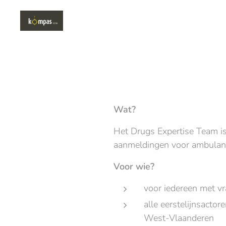
Wat?
Het Drugs Expertise Team is
aanmeldingen voor ambulante
Voor wie?
voor iedereen met vr
alle eerstelijnsactor
West-Vlaanderen