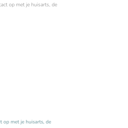
act op met je huisarts, de
t op met je huisarts, de